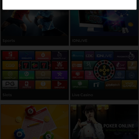
Referral
Promosi
Hubungi Kami
Sports
IDNLIVE
Live Chat
Pengaduan Customer
Pilih Bahasa:
Slots
Live Casino
MASUK
DAFTAR
&copy; Ligaubo: Situs IDN Slot Online Terbaik &
Agen Bola Online Terpercaya. Hak Cipta
Dilindungi.