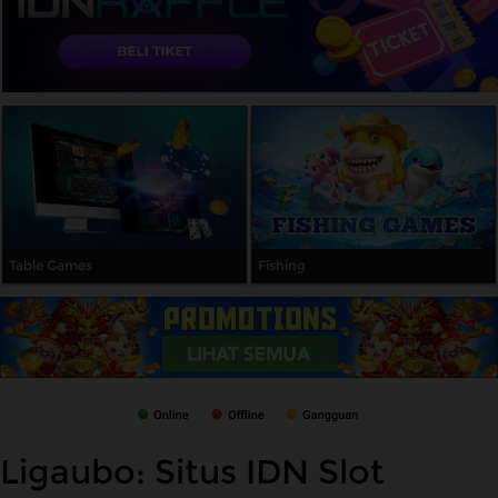
Table Games
Fishing
Ligaubo: Situs IDN Slot