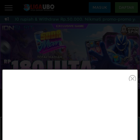
Beranda
MASUK
DAFTAR
t Rp.20.000 rupiah & Withdraw Rp.50.000. Nikmati promo-promo yan
Sports
BARU
PROMO
Ligaubo: Situs IDN Slot Onli
Live Casino
BARU
IDNPoker
BARU
Slots
PROMO
IDNLIVE
BARU
MAINKAN
DAFTAR
Stream N Spin
Arcade
PROMO
Table Games
Lottery
BARU
PROMO
IDNRaffle