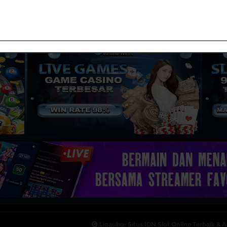
MAINKAN
DAFTAR
Ligaubo: Situs IDN Slot Online Terbaik & A