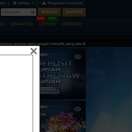
ami
Bahasa
Pengaduan Customer
DAFTAR
BARU
PROMO
LE
IDNRAFFLE
LOTTERY
PROMOSI
 promo-promo yang sangat menarik yang ada di LIGAUBO
Selamat da
×