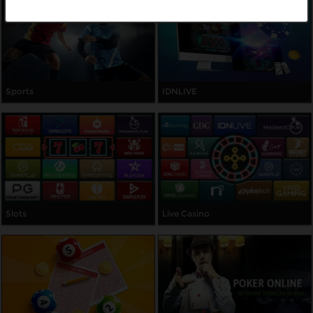
Referral
Promosi
Hubungi Kami
Sports
IDNLIVE
Live Chat
Pengaduan Customer
Pilih Bahasa:
Slots
Live Casino
MASUK
DAFTAR
&copy; Ligaubo: Situs IDN Slot Online Terbaik &
Agen Bola Online Terpercaya. Hak Cipta
Dilindungi.