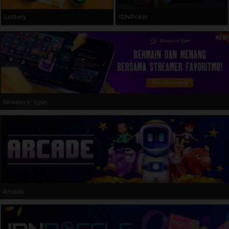
Lottery
IDNPoker
Stream n' Spin
Arcade