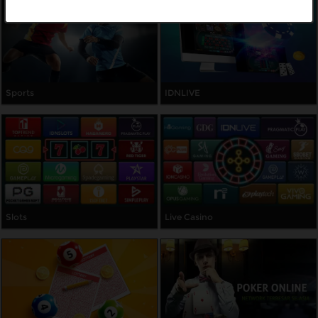
Referral
Promosi
Hubungi Kami
Sports
IDNLIVE
Live Chat
Pengaduan Customer
Pilih Bahasa:
Slots
Live Casino
MASUK
DAFTAR
&copy; Ligaubo: Situs IDN Slot Online Terbaik &
Agen Bola Online Terpercaya. Hak Cipta
Dilindungi.