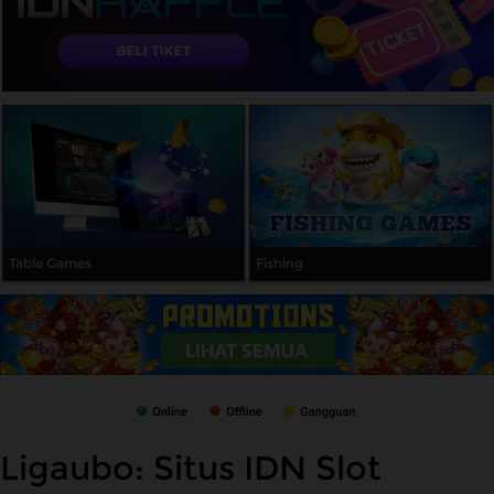
Table Games
Fishing
Ligaubo: Situs IDN Slot