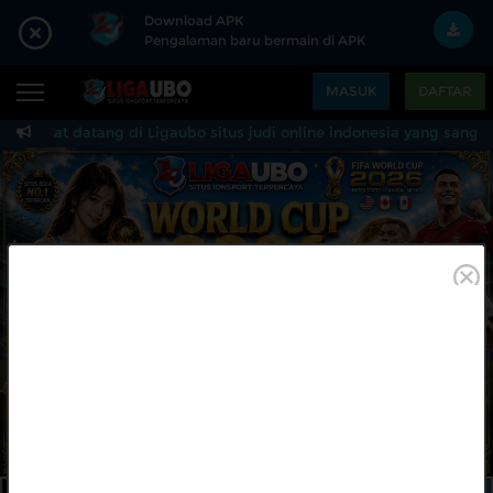
Beranda
Download APK
Pengalaman baru bermain di APK
Sports
BARU
PROMO
MASUK
DAFTAR
Live Casino
BARU
Selamat datang di Ligaubo situs judi online indonesia yang sang
Ligaubo: Situs IDN Slot Onli
IDNPoker
BARU
Slots
PROMO
IDNLIVE
BARU
Stream N Spin
Arcade
PROMO
Table Games
Lottery
BARU
PROMO
MAINKAN
DAFTAR
IDNRaffle