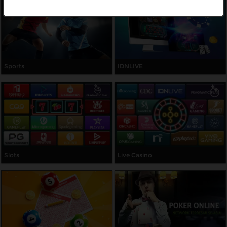
Referral
Promosi
Hubungi Kami
Sports
IDNLIVE
Live Chat
Pengaduan Customer
Pilih Bahasa:
Slots
Live Casino
MASUK
DAFTAR
&copy; Ligaubo: Situs IDN Slot Online Terbaik &
Agen Bola Online Terpercaya. Hak Cipta
Dilindungi.