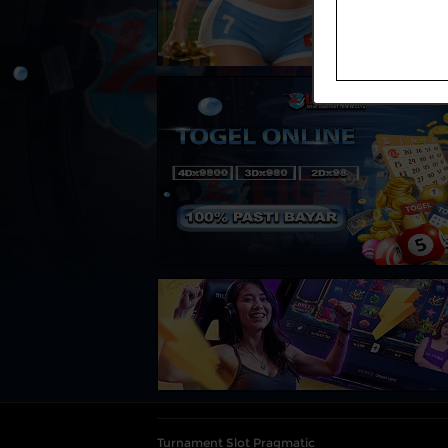
Turnament Slot Pragmatic